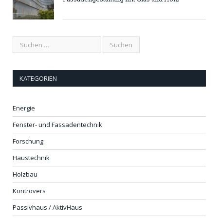
KATEGORIEN
Energie
Fenster- und Fassadentechnik
Forschung
Haustechnik
Holzbau
Kontrovers
Passivhaus / AktivHaus