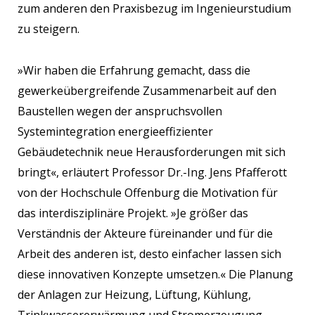
zum anderen den Praxisbezug im Ingenieurstudium
zu steigern.
»Wir haben die Erfahrung gemacht, dass die
gewerkeübergreifende Zusammenarbeit auf den
Baustellen wegen der anspruchsvollen
Systemintegration energieeffizienter
Gebäudetechnik neue Herausforderungen mit sich
bringt«, erläutert Professor Dr.-Ing. Jens Pfafferott
von der Hochschule Offenburg die Motivation für
das interdisziplinäre Projekt. »Je größer das
Verständnis der Akteure füreinander und für die
Arbeit des anderen ist, desto einfacher lassen sich
diese innovativen Konzepte umsetzen.« Die Planung
der Anlagen zur Heizung, Lüftung, Kühlung,
Trinkwassererwärmung und Stromerzeugung