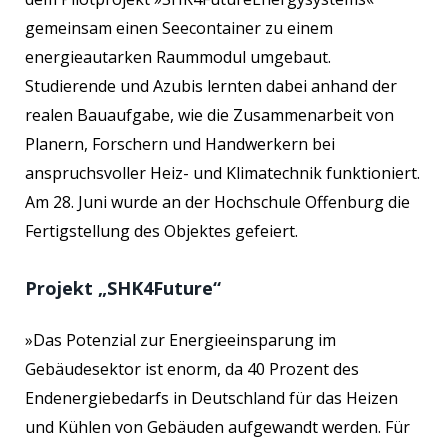
gemeinsam einen Seecontainer zu einem
energieautarken Raummodul umgebaut.
Studierende und Azubis lernten dabei anhand der
realen Bauaufgabe, wie die Zusammenarbeit von
Planern, Forschern und Handwerkern bei
anspruchsvoller Heiz- und Klimatechnik funktioniert.
Am 28. Juni w
urde
an der Hochschule Offenburg die
Fertigstellung des Objektes gefeiert.
Projekt „SHK4Future“
»Das Potenzial zur Energieeinsparung im
Gebäudesektor ist enorm, da 40 Prozent des
Endenergiebedarfs in Deutschland für das Heizen
und Kühlen von Gebäuden aufgewandt werden. Für