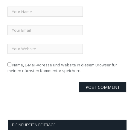
Name, E-Mail-Adresse und Website in diesem Browser für
meinen nächsten Kommentar speichern.
DIE NEUESTEN BEITRÄGE