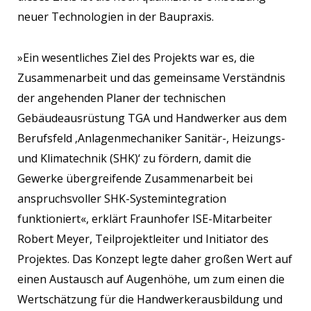
neuer Technologien in der Baupraxis.
»Ein wesentliches Ziel des Projekts war es, die
Zusammenarbeit und das gemeinsame Verständnis
der angehenden Planer der technischen
Gebäudeausrüstung TGA und Handwerker aus dem
Berufsfeld ‚Anlagenmechaniker Sanitär-, Heizungs-
und Klimatechnik (SHK)‘ zu fördern, damit die
Gewerke übergreifende Zusammenarbeit bei
anspruchsvoller SHK-Systemintegration
funktioniert«, erklärt Fraunhofer ISE-Mitarbeiter
Robert Meyer, Teilprojektleiter und Initiator des
Projektes. Das Konzept legte daher großen Wert auf
einen Austausch auf Augenhöhe, um zum einen die
Wertschätzung für die Handwerkerausbildung und