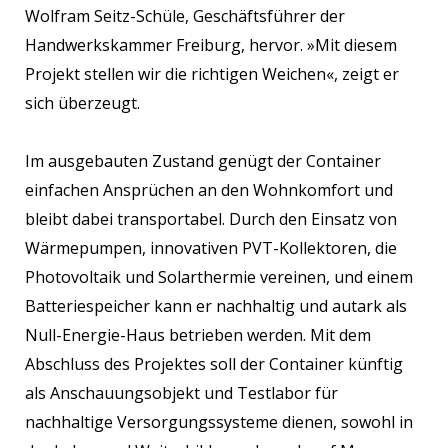
Wolfram Seitz-Schüle, Geschäftsführer der
Handwerkskammer Freiburg, hervor. »Mit diesem
Projekt stellen wir die richtigen Weichen«, zeigt er
sich überzeugt.
Im ausgebauten Zustand genügt der Container
einfachen Ansprüchen an den Wohnkomfort und
bleibt dabei transportabel. Durch den Einsatz von
Wärmepumpen, innovativen PVT-Kollektoren, die
Photovoltaik und Solarthermie vereinen, und einem
Batteriespeicher kann er nachhaltig und autark als
Null-Energie-Haus betrieben werden. Mit dem
Abschluss des Projektes soll der Container künftig
als Anschauungsobjekt und Testlabor für
nachhaltige Versorgungssysteme dienen, sowohl in