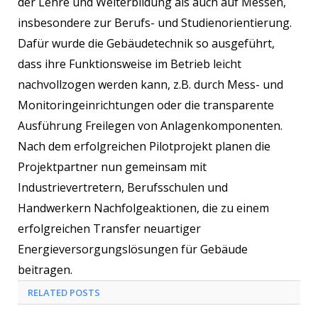
der Lehre und Weiterbildung als auch auf Messen,
insbesondere zur Berufs- und Studienorientierung.
Dafür wurde die Gebäudetechnik so ausgeführt,
dass ihre Funktionsweise im Betrieb leicht
nachvollzogen werden kann, z.B. durch Mess- und
Monitoringeinrichtungen oder die transparente
Ausführung Freilegen von Anlagenkomponenten.
Nach dem erfolgreichen Pilotprojekt planen die
Projektpartner nun gemeinsam mit
Industrievertretern, Berufsschulen und
Handwerkern Nachfolgeaktionen, die zu einem
erfolgreichen Transfer neuartiger
Energieversorgungslösungen für Gebäude
beitragen.
RELATED POSTS