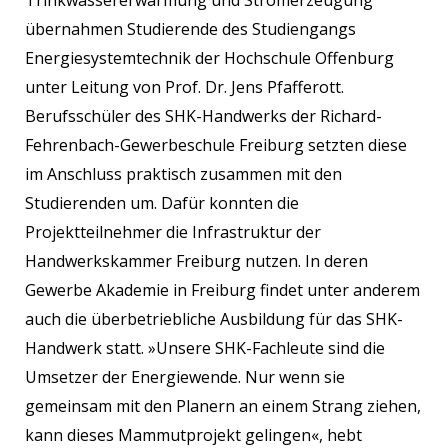
übernahmen Studierende des Studiengangs
Energiesystemtechnik der Hochschule Offenburg
unter Leitung von Prof. Dr. Jens Pfafferott.
Berufsschüler des SHK-Handwerks der Richard-
Fehrenbach-Gewerbeschule Freiburg setzten diese
im Anschluss praktisch zusammen mit den
Studierenden um. Dafür konnten die
Projektteilnehmer die Infrastruktur der
Handwerkskammer Freiburg nutzen. In deren
Gewerbe Akademie in Freiburg findet unter anderem
auch die überbetriebliche Ausbildung für das SHK-
Handwerk statt. »Unsere SHK-Fachleute sind die
Umsetzer der Energiewende. Nur wenn sie
gemeinsam mit den Planern an einem Strang ziehen,
kann dieses Mammutprojekt gelingen«, hebt