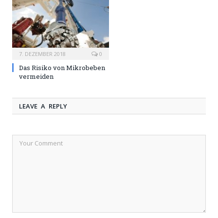
7. DEZEMBER 2018
0
Das Risiko von Mikrobeben
vermeiden
LEAVE A REPLY